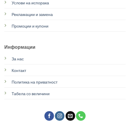
Услови на испорака
Рекламации и замена
Промоции и купони
Информации
За нас
Контакт
Политика на приватност
Табела со величини