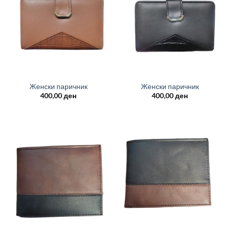
Женски паричник
Женски паричник
400,00
ден
400,00
ден