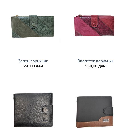
Зелен паричник
Виолетов паричник
550,00
ден
550,00
ден