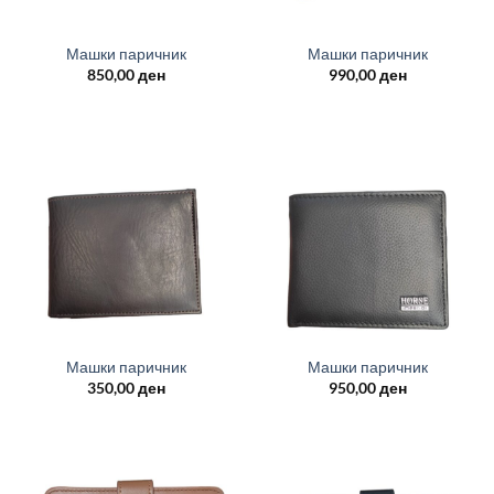
Машки паричник
Машки паричник
850,00
ден
990,00
ден
Машки паричник
Машки паричник
350,00
ден
950,00
ден