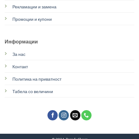
Рекламации и замена
Промоции и купони
Информации
За нас
Контакт
Политика на приватност
Табела со величини