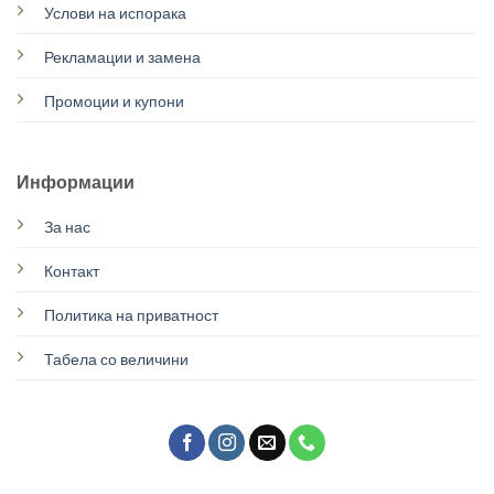
Услови на испорака
Рекламации и замена
Промоции и купони
Информации
За нас
Контакт
Политика на приватност
Табела со величини