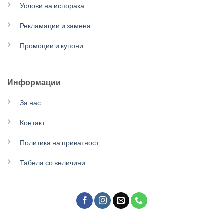
Услови на испорака
Рекламации и замена
Промоции и купони
Информации
За нас
Контакт
Политика на приватност
Табела со величини