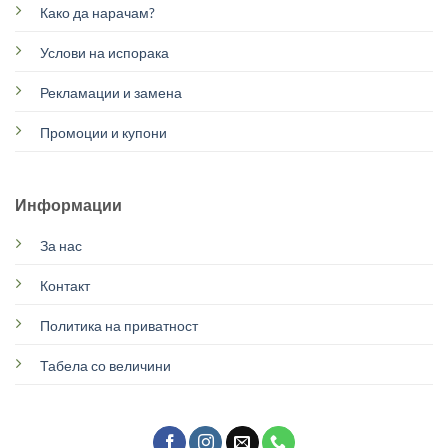
Како да нарачам?
Услови на испорака
Рекламации и замена
Промоции и купони
Информации
За нас
Контакт
Политика на приватност
Табела со величини