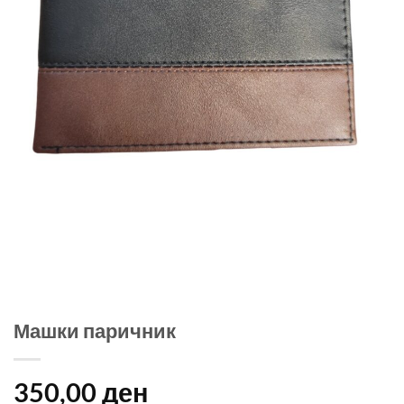
Машки паричник
350,00
ден