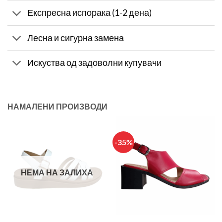
Експресна испорака (1-2 дена)
Лесна и сигурна замена
Искуства од задоволни купувачи
НАМАЛЕНИ ПРОИЗВОДИ
-35%
НЕМА НА ЗАЛИХА