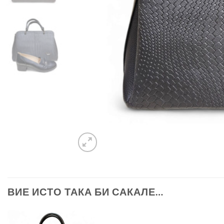
ВИЕ ИСТО ТАКА БИ САКАЛЕ…