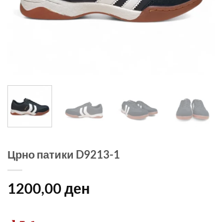
Црно патики D9213-1
1200,00
ден