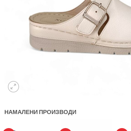
НАМАЛЕНИ ПРОИЗВОДИ