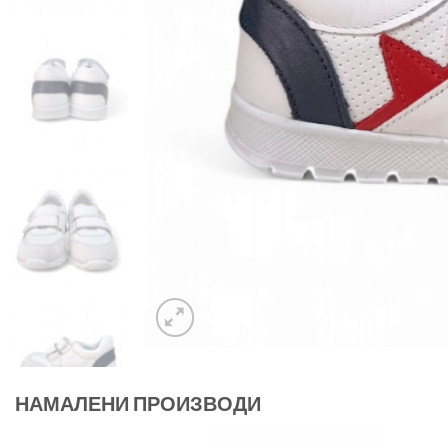
НАМАЛЕНИ ПРОИЗВОДИ