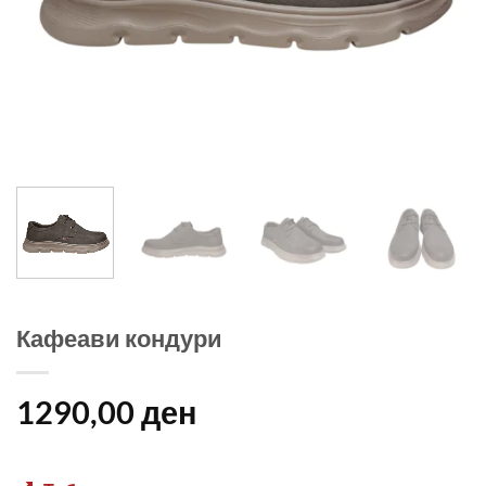
Кафеави кондури
1290,00
ден