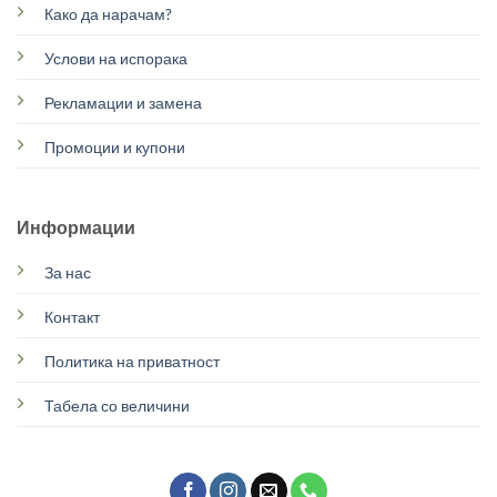
Како да нарачам?
Услови на испорака
Рекламации и замена
Промоции и купони
Информации
За нас
Контакт
Политика на приватност
Табела со величини