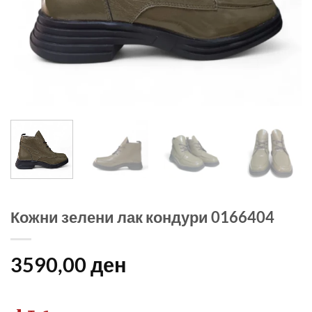
Кожни зелени лак кондури 0166404
3590,00
ден