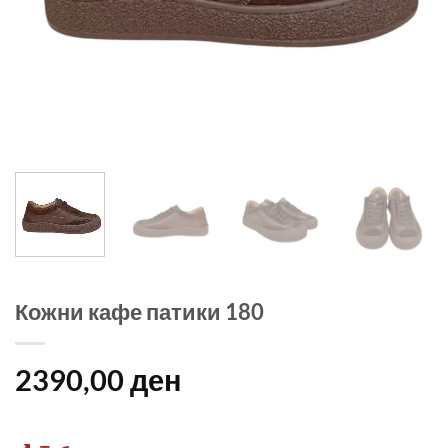
Кожни кафе патики 180
2390,00
ден