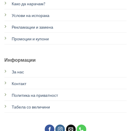
Како да нарачам?
Услови на испорака
Рекламации и замена
Промоции и купони
Информации
За нас
Контакт
Политика на приватност
Табела со величини