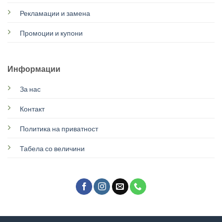
Рекламации и замена
Промоции и купони
Информации
За нас
Контакт
Политика на приватност
Табела со величини