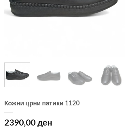
Кожни црни патики 1120
2390,00
ден