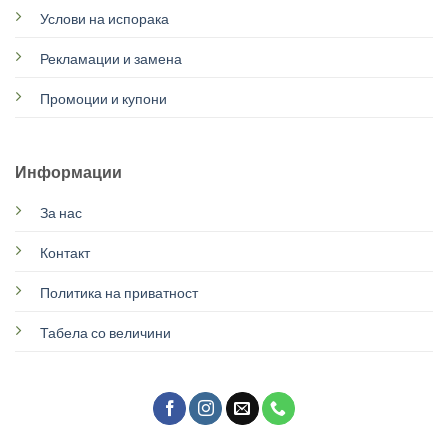
Услови на испорака
Рекламации и замена
Промоции и купони
Информации
За нас
Контакт
Политика на приватност
Табела со величини