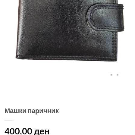
Машки паричник
400,00
ден