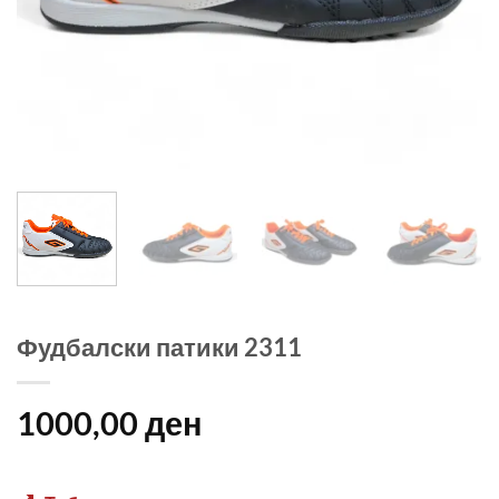
Фудбалски патики 2311
1000,00
ден