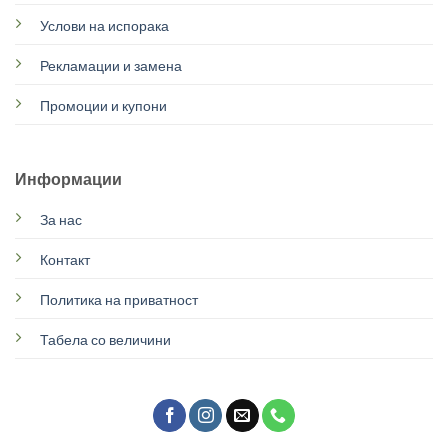
Услови на испорака
Рекламации и замена
Промоции и купони
Информации
За нас
Контакт
Политика на приватност
Табела со величини