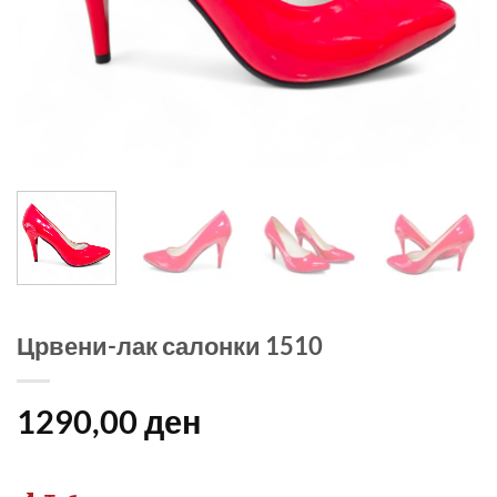
Црвени-лак салонки 1510
1290,00
ден