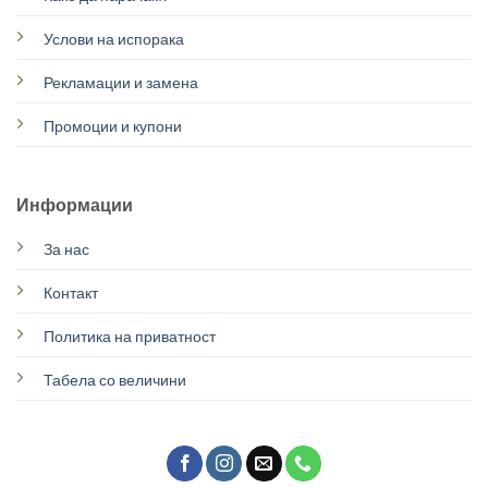
Услови на испорака
Рекламации и замена
Промоции и купони
Информации
За нас
Контакт
Политика на приватност
Табела со величини