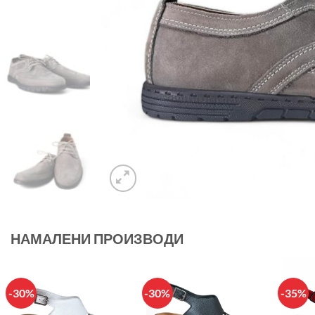
НАМАЛЕНИ ПРОИЗВОДИ
-30%
-30%
-35%