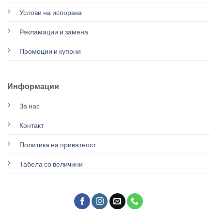
Услови на испорака
Рекламации и замена
Промоции и купони
Информации
За нас
Контакт
Политика на приватност
Табела со величини